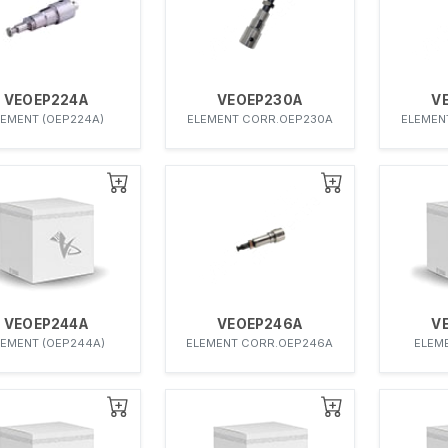
VEOEP224A
VEOEP230A
V
LEMENT (OEP224A)
ELEMENT CORR.OEP230A
ELEMEN
VEOEP244A
VEOEP246A
V
LEMENT (OEP244A)
ELEMENT CORR.OEP246A
ELEM