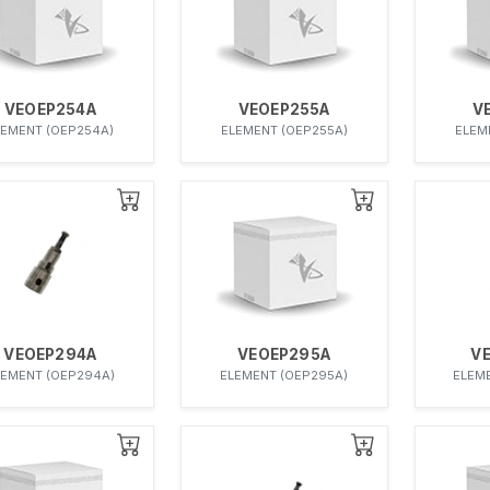
VEOEP254A
VEOEP255A
V
LEMENT (OEP254A)
ELEMENT (OEP255A)
ELEM
VEOEP294A
VEOEP295A
V
LEMENT (OEP294A)
ELEMENT (OEP295A)
ELEM