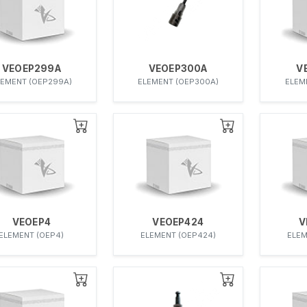
VEOEP299A
VEOEP300A
V
LEMENT (OEP299A)
ELEMENT (OEP300A)
ELEM
VEOEP4
VEOEP424
V
ELEMENT (OEP4)
ELEMENT (OEP424)
ELEM