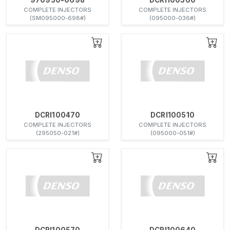
COMPLETE INJECTORS
COMPLETE INJECTORS
(SM095000-698#)
(095000-036#)
DCRI100470
DCRI100510
COMPLETE INJECTORS
COMPLETE INJECTORS
(295050-021#)
(095000-051#)
DCRI100570
DCRI100640