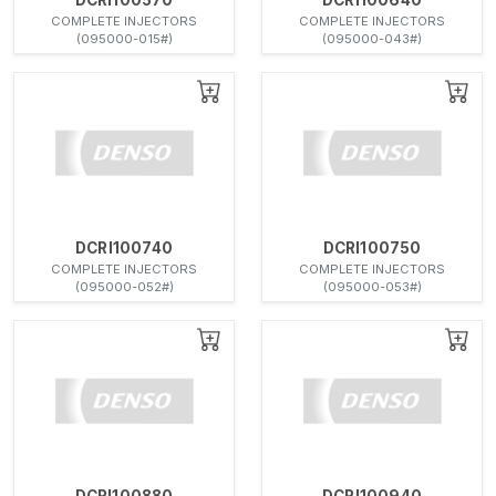
COMPLETE INJECTORS
COMPLETE INJECTORS
(095000-015#)
(095000-043#)
DCRI100740
DCRI100750
COMPLETE INJECTORS
COMPLETE INJECTORS
(095000-052#)
(095000-053#)
DCRI100880
DCRI100940