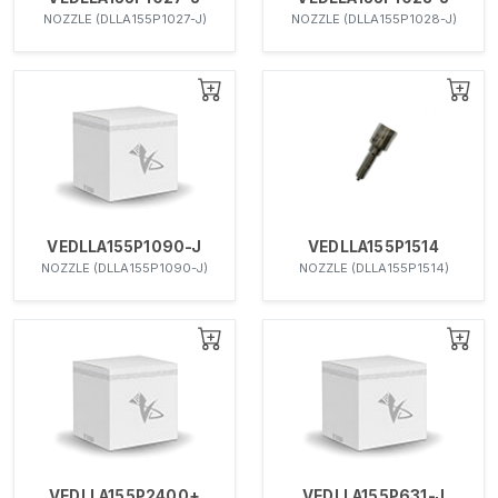
NOZZLE (DLLA155P1027-J)
NOZZLE (DLLA155P1028-J)
VEDLLA155P1090-J
VEDLLA155P1514
NOZZLE (DLLA155P1090-J)
NOZZLE (DLLA155P1514)
VEDLLA155P2400+
VEDLLA155P631-J