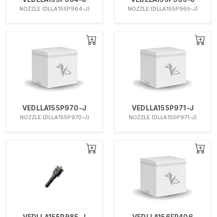
NOZZLE (DLLA155P964-J)
NOZZLE (DLLA155P965-J)
VEDLLA155P970-J
VEDLLA155P971-J
NOZZLE (DLLA155P970-J)
NOZZLE (DLLA155P971-J)
VEDLLA155P985-J
VEDLLA156FP406