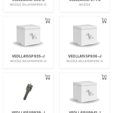
NOZZLE (DLLA155P856-J)
NOZZLE
VEDLLA155P935-J
VEDLLA155P936-J
NOZZLE (DLLA155P935-J)
NOZZLE (DLLA155P936-J)
VEDLLA155P939-J
VEDLLA155P941-J