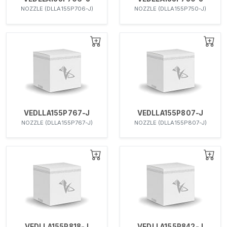
NOZZLE (DLLA155P706-J)
NOZZLE (DLLA155P750-J)
VEDLLA155P767-J
VEDLLA155P807-J
NOZZLE (DLLA155P767-J)
NOZZLE (DLLA155P807-J)
VEDLLA155P818-J
VEDLLA155P842-J