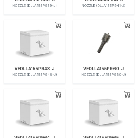
NOZZLE (DLLA155P939-J)
NOZZLE (DLLA155P941-J)
VEDLLA155P948-J
VEDLLA155P960-J
NOZZLE (DLLA155P948-J)
NOZZLE (DLLA155P960-J)
VEDLLA155P964-J
VEDLLA155P965-J