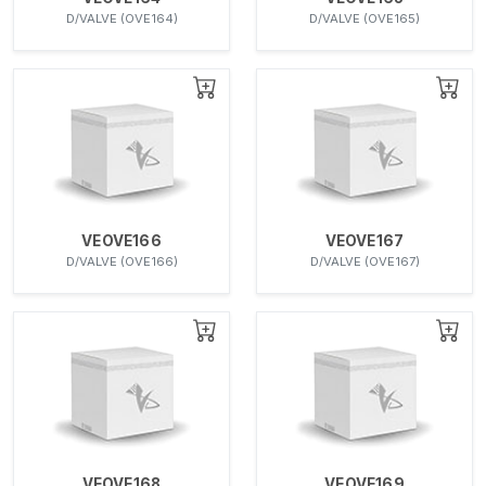
D/VALVE (OVE164)
D/VALVE (OVE165)
VEOVE166
VEOVE167
D/VALVE (OVE166)
D/VALVE (OVE167)
VEOVE168
VEOVE169