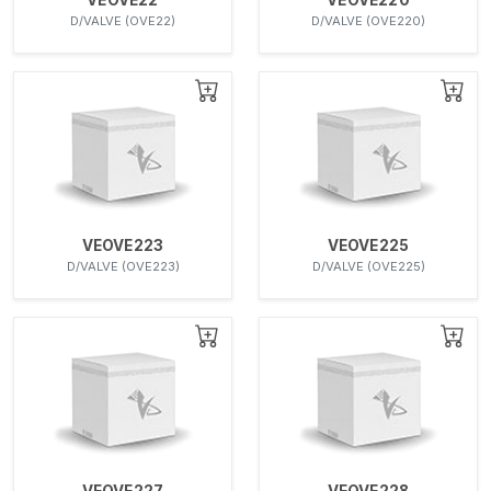
D/VALVE (OVE22)
D/VALVE (OVE220)
VEOVE223
VEOVE225
D/VALVE (OVE223)
D/VALVE (OVE225)
VEOVE227
VEOVE228