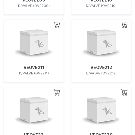
D/VALVE (OVE209)
D/VALVE (OVE210)
VEOVE211
VEOVE212
D/VALVE (OVE211)
D/VALVE (OVE212)
VEOVE22
VEOVE220