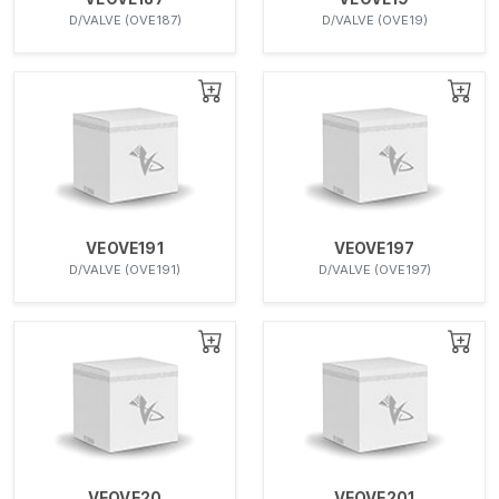
D/VALVE (OVE187)
D/VALVE (OVE19)
VEOVE191
VEOVE197
D/VALVE (OVE191)
D/VALVE (OVE197)
VEOVE20
VEOVE201