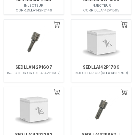
INJECTEUR
INJECTEUR
CORR.DLLA142P2146
CORR.DLLA142P1595
SEDLLA142P1607
SEDLLA142P1709
INJECTEUR CR (DLLA142P1607)
INJECTEUR CR (DLLA142P1709)
SEDLLA142P2262
SEDLLA142P852-J