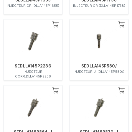
INJECTEUR CR (DLLA145P1655)
INJECTEUR CR (DLLA145P1738)
SEDLLA145P2236
SEDLLA145P580/
INJECTEUR
INJECTEUR UI (DLLA145P580/)
CORR.DLLA145P2236
SEDLLA145P864-J
SEDLLA145P870-J