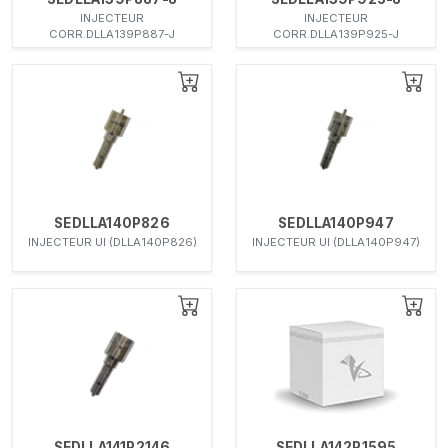
INJECTEUR
INJECTEUR
CORR.DLLA139P887-J
CORR.DLLA139P925-J
SEDLLA140P826
SEDLLA140P947
INJECTEUR UI (DLLA140P826)
INJECTEUR UI (DLLA140P947)
SEDLLA141P2146
SEDLLA142P1595