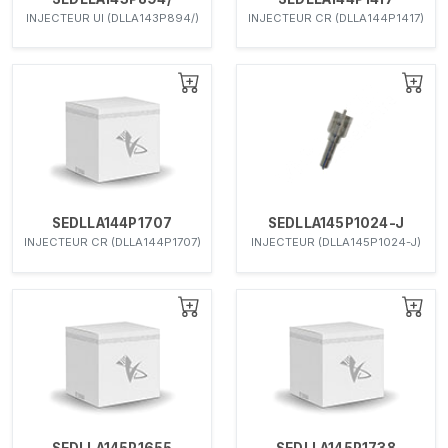
INJECTEUR UI (DLLA143P894/)
INJECTEUR CR (DLLA144P1417)
SEDLLA144P1707
SEDLLA145P1024-J
INJECTEUR CR (DLLA144P1707)
INJECTEUR (DLLA145P1024-J)
SEDLLA145P1655
SEDLLA145P1738