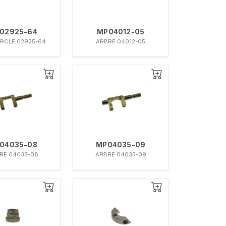
02925-64
MP04012-05
RCLE 02925-64
ARBRE 04012-05
04035-08
MP04035-09
RE 04035-08
ARBRE 04035-09