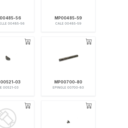
00485-56
MP00485-59
ELLE 00485-56
CALE 00485-59
00521-03
MP00700-80
E 00521-03
EPINGLE 00700-80