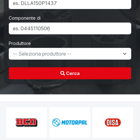
Componente di
Produttore
Cerca