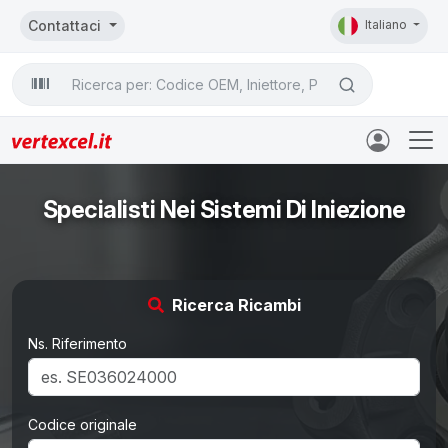
Contattaci
Italiano
Search

Specialisti Nei Sistemi Di Iniezione
Ricerca Ricambi
Ns. Riferimento
Codice originale