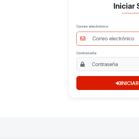
Iniciar
Correo electrónico
Contraseña
INICIA